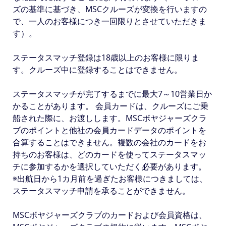
ズの基準に基づき、MSCクルーズが変換を行いますの
で、一人のお客様につき一回限りとさせていただきま
す）。
ステータスマッチ登録は18歳以上のお客様に限りま
す。クルーズ中に登録することはできません。
ステータスマッチが完了するまでに最大7～10営業日か
かることがあります。 会員カードは、クルーズにご乗
船された際に、お渡しします。MSCボヤジャーズクラ
ブのポイントと他社の会員カードデータのポイントを
合算することはできません。複数の会社のカードをお
持ちのお客様は、どのカードを使ってステータスマッ
チに参加するかを選択していただく必要があります。
※出航日から1カ月前を過ぎたお客様につきましては、
ステータスマッチ申請を承ることができません。
MSCボヤジャーズクラブのカードおよび会員資格は、