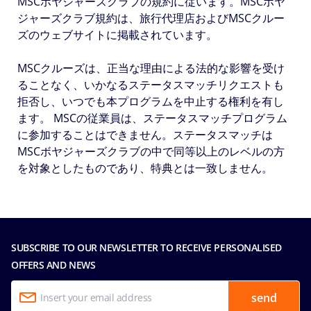
MSCボヤジャーズクラブの規約に従います。MSCボヤ
ジャーズクラブ規約は、旅行代理店およびMSCクルー
ズのウェブサイトに掲載されています。
MSCクルーズは、正当な理由による法的な影響を受け
ることなく、いかなるステータスマッチリクエストも
拒否し、いつでも本プログラムを中止する権利を有し
ます。 MSCの従業員は、ステータスマッチプログラム
に参加することはできません。ステータスマッチは
MSCボヤジャーズクラブの中で同等以上のレベルの方
を対象としたものであり、特典とは一致しません。
SUBSCRIBE TO OUR NEWSLETTER TO RECEIVE PERSONALISED
OFFERS AND NEWS
send