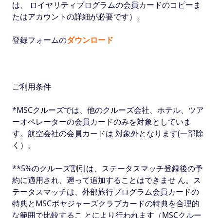
は、 ロイヤリティプログラムの会員カードのコピーま
たはアカウントの詳細が必要です）。
登録フォームの
ダウンロード
ご利用条件
*MSCクルーズでは、他のクルーズ会社、ホテル、ツア
ーオペレーターの会員カードのみを対象としていま
す。航空会社の会員カードは 対象外となります(一部除
く）。
**5%のクルーズ割引は、ステータスマッチ登録後の予
約に適用され、遡って追加することはできませ ん。ス
テータスマッチは、外部旅行プログラム会員カードの
特典とMSCボヤジャーズクラブカードの特典を合理的
な範囲で比較するこ とにより行われます（MSCクルー